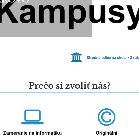
Stredná odborná škola - Sza
Prečo si zvoliť nás?
Zameranie na informatiku
Originálni