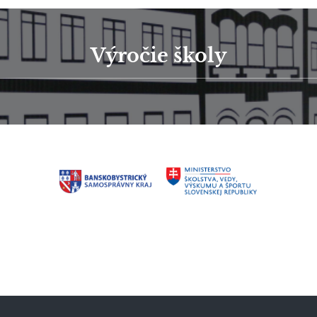
Výročie školy