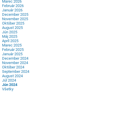
Marec 2026
Február 2026
Január 2026
December 2025
November 2025
Október 2025
August 2025
Jún 2025
Máj 2025
Apríl 2025
Marec 2025
Február 2025
Január 2025
December 2024
November 2024
Október 2024
September 2024
August 2024
Júl 2024
Jún 2024
Všetky