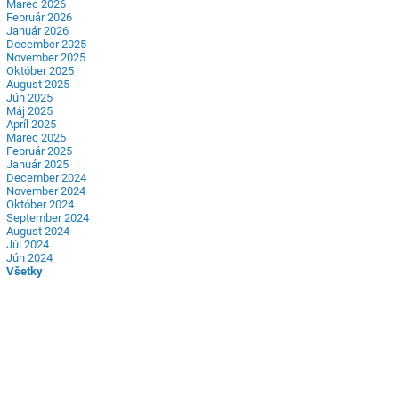
Marec 2026
Február 2026
Január 2026
December 2025
November 2025
Október 2025
August 2025
Jún 2025
Máj 2025
Apríl 2025
Marec 2025
Február 2025
Január 2025
December 2024
November 2024
Október 2024
September 2024
August 2024
Júl 2024
Jún 2024
Všetky